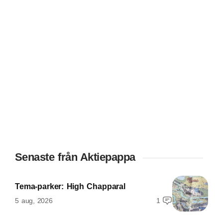
Senaste från Aktiepappa
Tema-parker: High Chapparal
5 aug, 2026
1