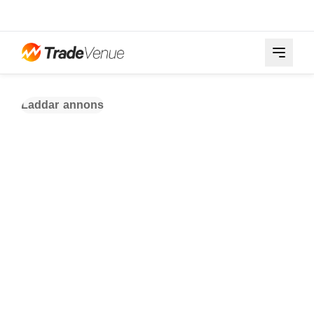
Laddar annons