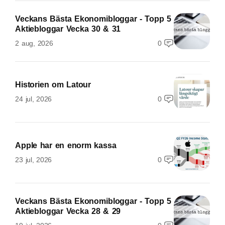
Veckans Bästa Ekonomibloggar - Topp 5
Aktiebloggar Vecka 30 & 31
2 aug, 2026
0
Historien om Latour
24 jul, 2026
0
Apple har en enorm kassa
23 jul, 2026
0
Veckans Bästa Ekonomibloggar - Topp 5
Aktiebloggar Vecka 28 & 29