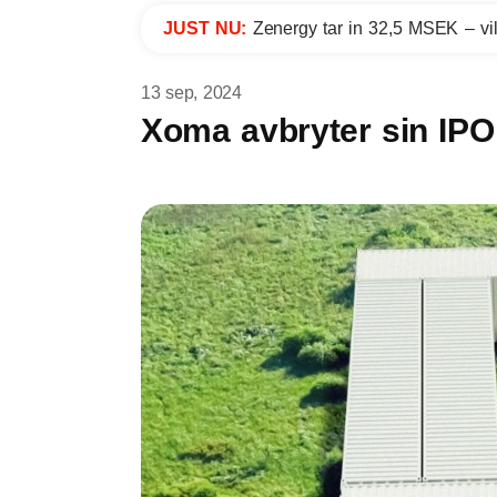
JUST NU:
Zenergy tar in 32,5 MSEK – vil
13 sep, 2024
Xoma avbryter sin IPO