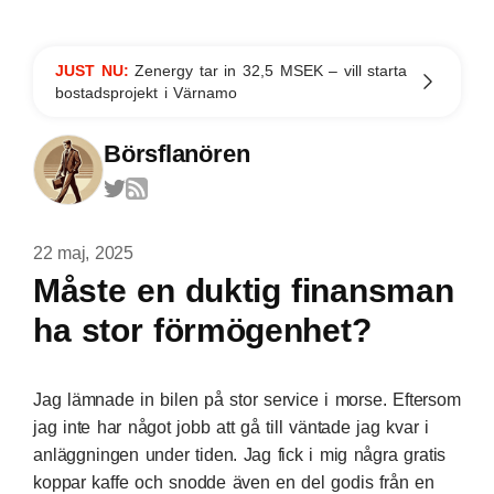
JUST NU:
Zenergy tar in 32,5 MSEK – vill starta
bostadsprojekt i Värnamo
Börsflanören
22 maj, 2025
Måste en duktig finansman
ha stor förmögenhet?
Jag lämnade in bilen på stor service i morse. Eftersom
jag inte har något jobb att gå till väntade jag kvar i
anläggningen under tiden. Jag fick i mig några gratis
koppar kaffe och snodde även en del godis från en