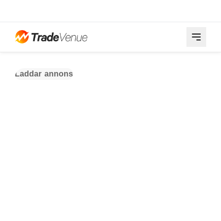
Laddar annons