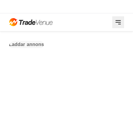
Laddar annons