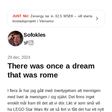
JUST NU:
Zenergy tar in 32,5 MSEK – vill starta
bostadsprojekt i Värnamo
Sofokles
29 dec, 2024
There was once a dream
that was rome
I flera år har jag gått med övertygelsen att meningen
med livet är meningen i sig självt. Det finns inget
enskilt mål fram till det att vi dör. Likt vi som små vill
ha LEGO Star Wars för att så fort vi fått det har ett nytt