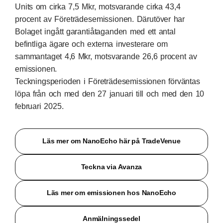
Units om cirka 7,5 Mkr, motsvarande cirka 43,4
procent av Företrädesemissionen. Därutöver har
Bolaget ingått garantiåtaganden med ett antal
befintliga ägare och externa investerare om
sammantaget 4,6 Mkr, motsvarande 26,6 procent av
emissionen.
Teckningsperioden i Företrädesemissionen förväntas
löpa från och med den 27 januari till och med den 10
februari 2025.
Läs mer om NanoEcho här på TradeVenue
Teckna via Avanza
Läs mer om emissionen hos NanoEcho
Anmälningssedel