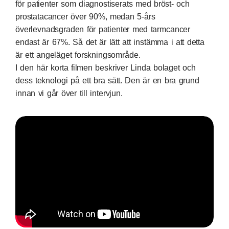
för patienter som diagnostiserats med bröst- och
prostatacancer över 90%, medan 5-års
överlevnadsgraden för patienter med tarmcancer
endast är 67%. Så det är lätt att instämma i att detta
är ett angeläget forskningsområde.
I den här korta filmen beskriver Linda bolaget och
dess teknologi på ett bra sätt. Den är en bra grund
innan vi går över till intervjun.