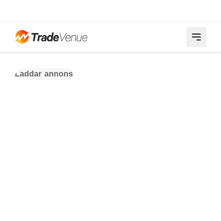
Laddar annons