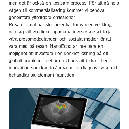
men det är också en kostsam process. För att nå hela
vägen till kommersialisering kommer vi behöva
genomföra ytterligare emissioner.
Resan framåt har stor potential för värdeutveckling,
och jag vill verkligen uppmana investerare att följa
våra pressmeddelanden och sociala medier för att
vara med på resan. NanoEcho är inte bara en
möjlighet att investera i en konkret lösning på ett
globalt problem – det är en chans att bidra till en
innovation som kan förändra hur vi diagnostiserar och
behandlar sjukdomar i framtiden.