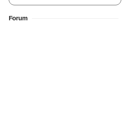
Forum