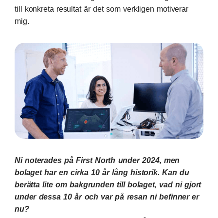
till konkreta resultat är det som verkligen motiverar
mig.
Ni noterades på First North under 2024, men
bolaget har en cirka 10 år lång historik. Kan du
berätta lite om bakgrunden till bolaget, vad ni gjort
under dessa 10 år och var på resan ni befinner er
nu?