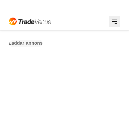
Laddar annons