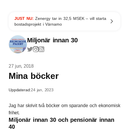
JUST NU:
Zenergy tar in 32,5 MSEK – vill starta
bostadsprojekt i Värnamo
Miljonär innan 30
27 jun, 2018
Mina böcker
Uppdaterad:
24 jan, 2023
Jag har skrivit två böcker om sparande och ekonomisk
frihet.
Miljonär innan 30 och pensionär innan
40