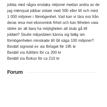
jobba med några enstaka miljoner medan andra av de
jag intervjuat jobbar vidare med 500 eller till och med
1 000 miljoner i förmögenhet. Vad kan vi lära oss från
deras resa mot ekonomisk frihet och kan friheten vara
större än att bara ha möjligheten att sluta gå till
jobbet? Skulle miljardären känna sig fattig om
förmögenheten minskade till låt säga 100 miljoner?
Beställ signerat ex via förlaget för 195 kr
Beställ via Adlibris för ca 200 kr
Beställ via Bokus för ca 210 kr
Forum