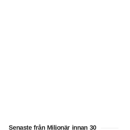
Senaste från Miljonär innan 30