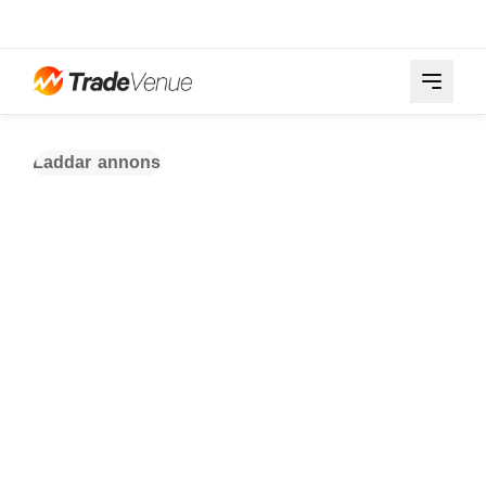
Laddar annons