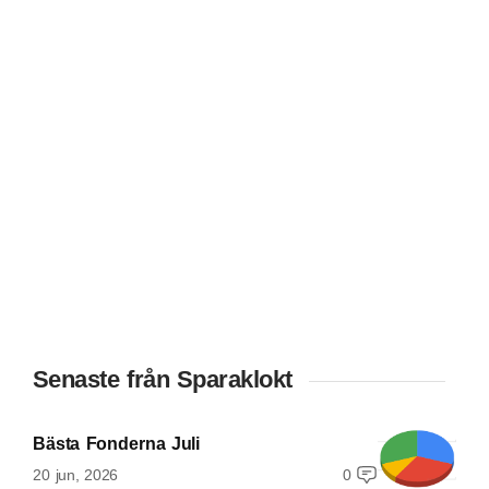
Senaste från Sparaklokt
Bästa Fonderna Juli
20 jun, 2026
0