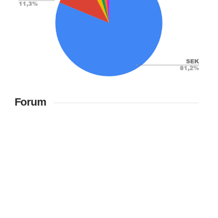
Forum