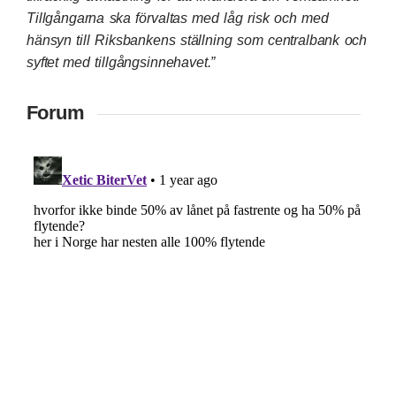
Tillgångarna ska förvaltas med låg risk och med
hänsyn till Riksbankens ställning som centralbank och
syftet med tillgångsinnehavet.”
Forum