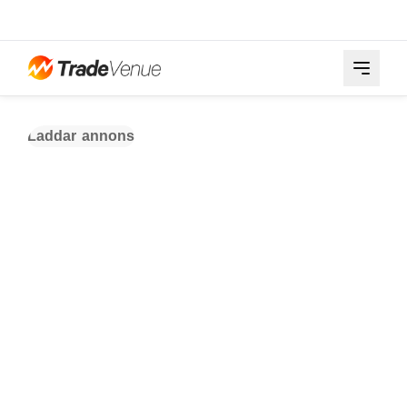
Laddar annons