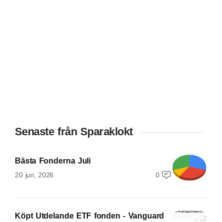
Senaste från Sparaklokt
Bästa Fonderna Juli
20 jun, 2026
0
Köpt Utdelande ETF fonden - Vanguard