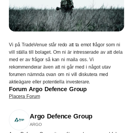
Vi på TradeVenue står redo att ta emot frågor som ni
vill ställa till bolaget. Om ni är intresserade av att dela
med er av frågor så kan ni maila oss. Vi
rekommenderar även att ni går med i något utav
forumen nämnda ovan om ni vill diskutera med
aktieägare eller potentiella investerare.
Forum Argo Defence Group
Placera Forum
Argo Defence Group
ARGO