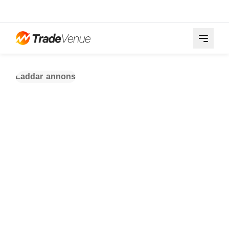
Laddar annons