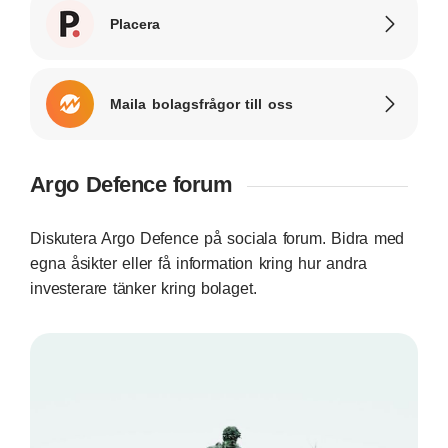
Placera
Maila bolagsfrågor till oss
Argo Defence forum
Diskutera Argo Defence på sociala forum. Bidra med
egna åsikter eller få information kring hur andra
investerare tänker kring bolaget.