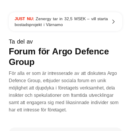
JUST NU:
Zenergy tar in 32,5 MSEK – vill starta
bostadsprojekt i Värnamo
Ta del av
Forum för Argo Defence
Group
För alla er som är intresserade av att diskutera Argo
Defence Group, erbjuder sociala forum en unik
möjlighet att djupdyka i företagets verksamhet, dela
insikter och spekulationer om framtida utvecklingar
samt att engagera sig med likasinnade individer som
har ett intresse för företaget.