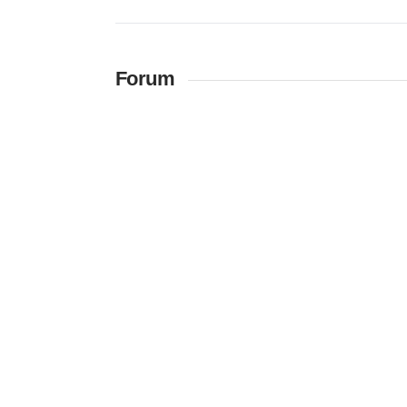
Forum