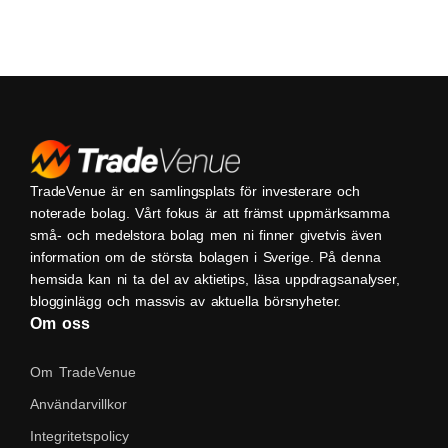
TradeVenue är en samlingsplats för investerare och
noterade bolag. Vårt fokus är att främst uppmärksamma
små- och medelstora bolag men ni finner givetvis även
information om de största bolagen i Sverige. På denna
hemsida kan ni ta del av aktietips, läsa uppdragsanalyser,
blogginlägg och massvis av aktuella börsnyheter.
Om oss
Om TradeVenue
Användarvillkor
Integritetspolicy