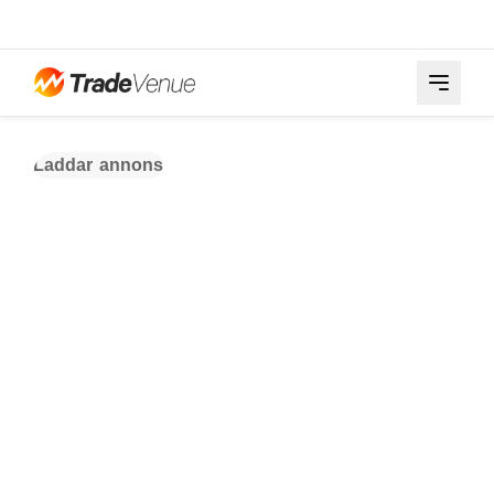
Laddar annons