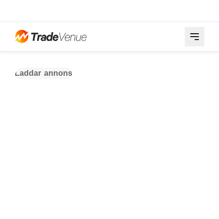
Laddar annons