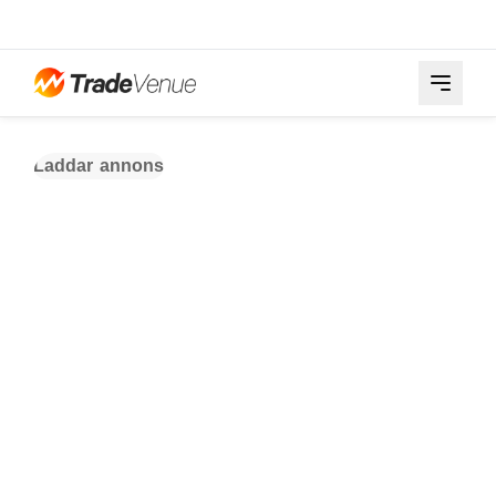
Laddar annons