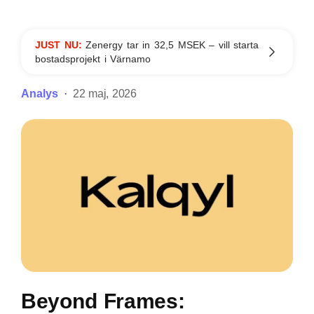
JUST NU:
Zenergy tar in 32,5 MSEK – vill starta
bostadsprojekt i Värnamo
Analys
22 maj, 2026
Beyond Frames: