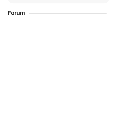
Forum