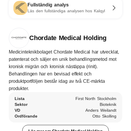
Fullständig analys
Läs den fullständiga analysen hos Kalqyl
Chordate Medical Holding
Medicinteknikbolaget Chordate Medical har utvecklat,
patenterat och säljer en unik behandlingsmetod mot
kronisk migrän och kronisk nästäppa (rinit).
Behandlingen har en bevisad effekt och
produktportföljen består idag av två CE-märkta
produkter.
Lista
First North Stockholm
Sektor
Bioteknik
VD
Anders Weilandt
Ordförande
Otto Skolling