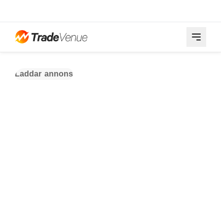
Laddar annons