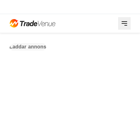
Laddar annons