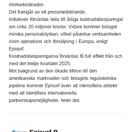
rörelsekostnader.
Det framgår av ett pressmeddelande.
Initiativen förväntas leda till årliga kostnadsbesparingar
om cirka 20 miljoner kronor. Vidare kommer bolaget
minska personalstyrkan, vilket påverkar verksamheten
inom operations och försäljning i Europa, enligt
Episurf.
Kostnadsbesparingarna förväntas få full effekt från och
med det tredje kvartalet 2025.
Mot bakgrund av den ökade tilltron till den
amerikanska marknaden och bolagets regulatoriska
pipeline kommer Episurf även att intensifiera arbetet
med att identifiera internationella
partnerskapsmöjligheter, heter det.