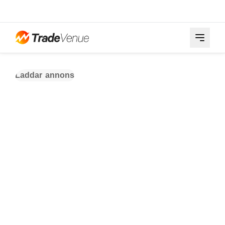
Laddar annons