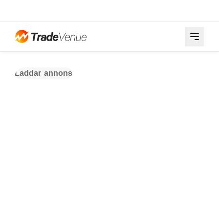
Laddar annons