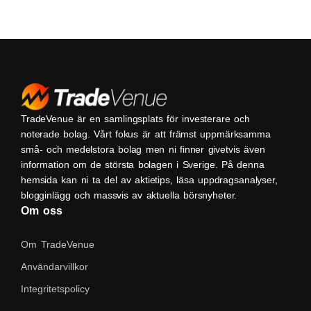
TradeVenue är en samlingsplats för investerare och
noterade bolag. Vårt fokus är att främst uppmärksamma
små- och medelstora bolag men ni finner givetvis även
information om de största bolagen i Sverige. På denna
hemsida kan ni ta del av aktietips, läsa uppdragsanalyser,
blogginlägg och massvis av aktuella börsnyheter.
Om oss
Om TradeVenue
Användarvillkor
Integritetspolicy