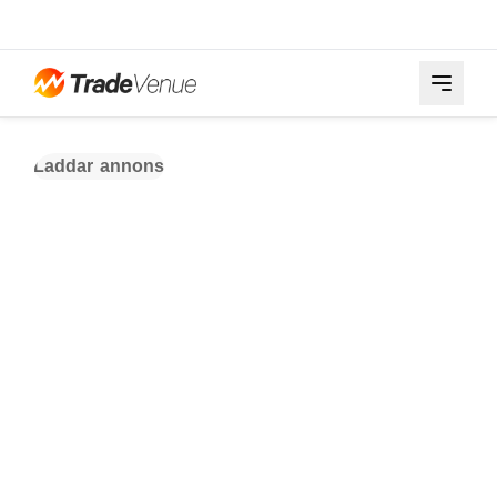
Laddar annons