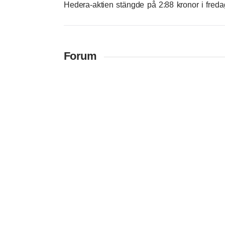
Hedera-aktien stängde på 2:88 kronor i freda
Forum