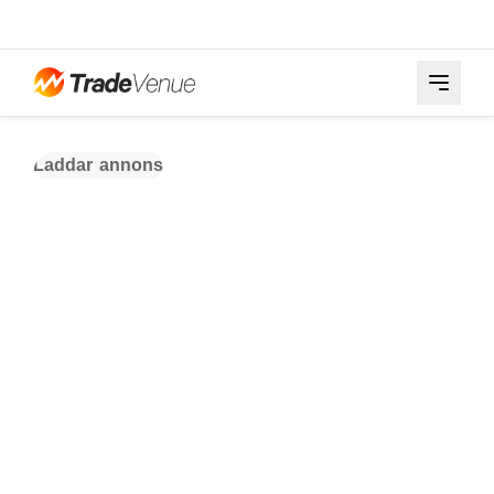
Laddar annons