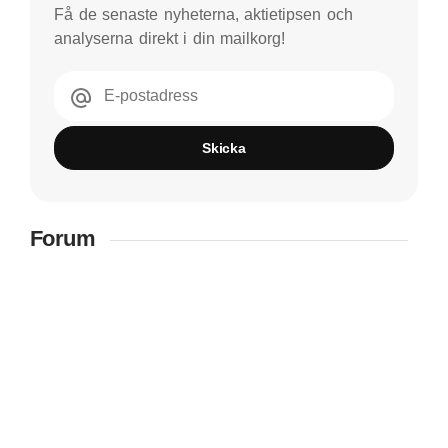
Få de senaste nyheterna, aktietipsen och
analyserna direkt i din mailkorg!
E-postadress
Skicka
Forum