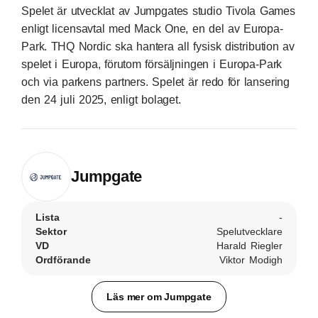
Spelet är utvecklat av Jumpgates studio Tivola Games
enligt licensavtal med Mack One, en del av Europa-
Park. THQ Nordic ska hantera all fysisk distribution av
spelet i Europa, förutom försäljningen i Europa-Park
och via parkens partners. Spelet är redo för lansering
den 24 juli 2025, enligt bolaget.
Jumpgate
Lista
-
Sektor
Spelutvecklare
VD
Harald Riegler
Ordförande
Viktor Modigh
Läs mer om Jumpgate