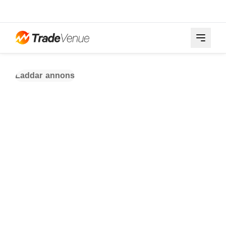
Laddar annons