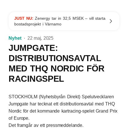
JUST NU:
Zenergy tar in 32,5 MSEK – vill starta
bostadsprojekt i Värnamo
Nyhet
22 maj, 2025
JUMPGATE:
DISTRIBUTIONSAVTAL
MED THQ NORDIC FÖR
RACINGSPEL
STOCKHOLM (Nyhetsbyrån Direkt) Spelutvecklaren
Jumpgate har tecknat ett distributionsavtal med THQ
Nordic för det kommande kartracing-spelet Grand Prix
of Europe.
Det framgår av ett pressmeddelande.