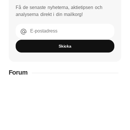
Få de senaste nyheterna, aktietipsen och
analyserna direkt i din mailkorg!
E-postadress
Skicka
Forum