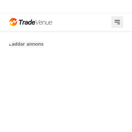
Laddar annons