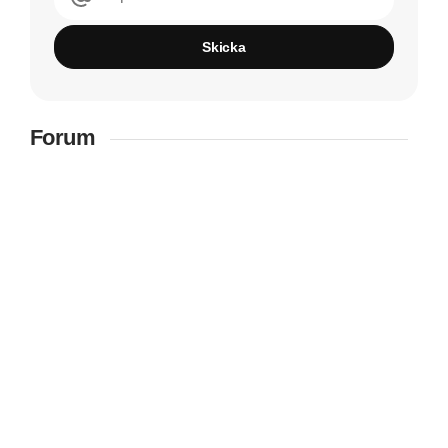
Skicka
Forum