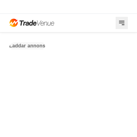
Laddar annons