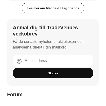
Läs mer om Medfield Diagnostics
Anmäl dig till TradeVenues
veckobrev
Få de senaste nyheterna, aktietipsen och
analyserna direkt i din mailkorg!
E-postadress
Skicka
Forum