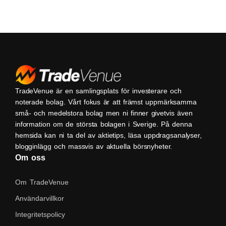
TradeVenue är en samlingsplats för investerare och
noterade bolag. Vårt fokus är att främst uppmärksamma
små- och medelstora bolag men ni finner givetvis även
information om de största bolagen i Sverige. På denna
hemsida kan ni ta del av aktietips, läsa uppdragsanalyser,
blogginlägg och massvis av aktuella börsnyheter.
Om oss
Om TradeVenue
Användarvillkor
Integritetspolicy