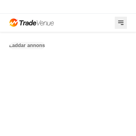
Laddar annons