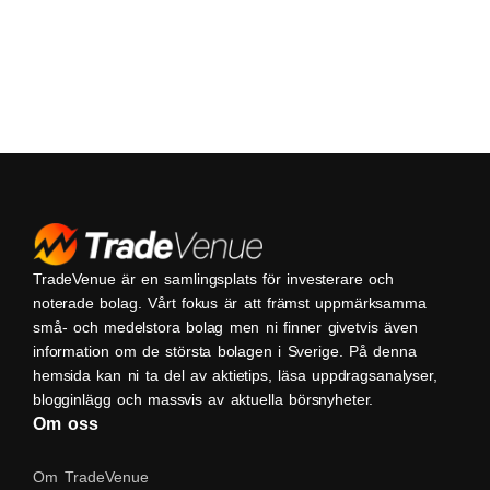
TradeVenue är en samlingsplats för investerare och
noterade bolag. Vårt fokus är att främst uppmärksamma
små- och medelstora bolag men ni finner givetvis även
information om de största bolagen i Sverige. På denna
hemsida kan ni ta del av aktietips, läsa uppdragsanalyser,
blogginlägg och massvis av aktuella börsnyheter.
Om oss
Om TradeVenue