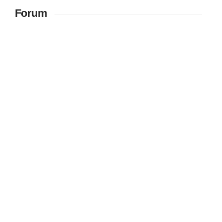
Forum