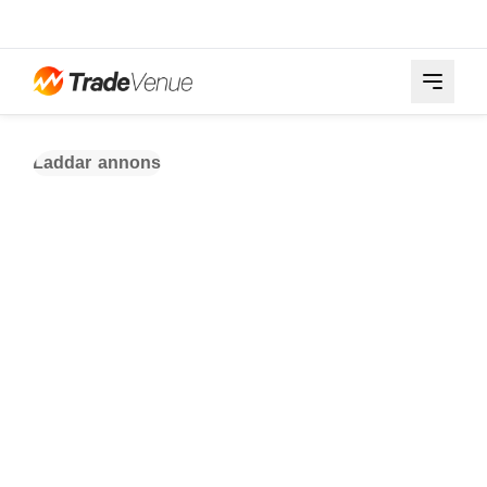
Laddar annons