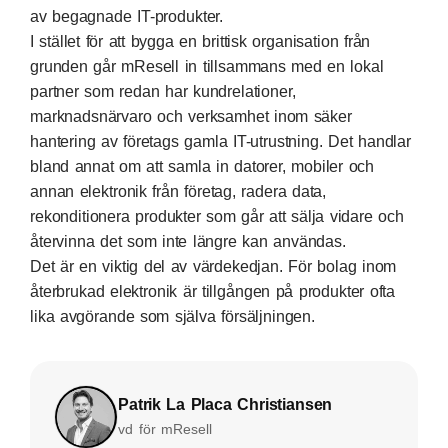
av begagnade IT-produkter.
I stället för att bygga en brittisk organisation från
grunden går mResell in tillsammans med en lokal
partner som redan har kundrelationer,
marknadsnärvaro och verksamhet inom säker
hantering av företags gamla IT-utrustning. Det handlar
bland annat om att samla in datorer, mobiler och
annan elektronik från företag, radera data,
rekonditionera produkter som går att sälja vidare och
återvinna det som inte längre kan användas.
Det är en viktig del av värdekedjan. För bolag inom
återbrukad elektronik är tillgången på produkter ofta
lika avgörande som själva försäljningen.
Patrik La Placa Christiansen
vd för mResell