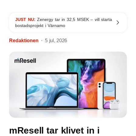
JUST NU:
Zenergy tar in 32,5 MSEK – vill starta
bostadsprojekt i Värnamo
Redaktionen
5 jul, 2026
mResell tar klivet in i