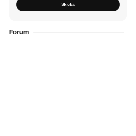
Skicka
Forum