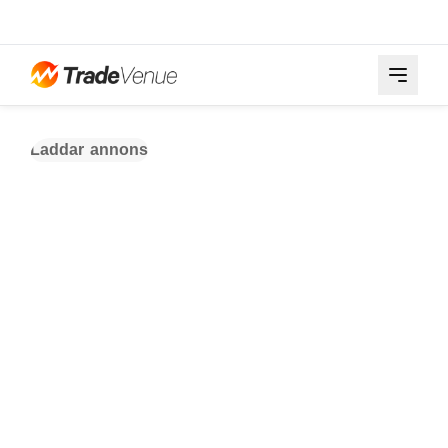
Laddar annons