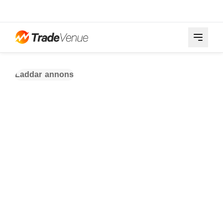
Laddar annons