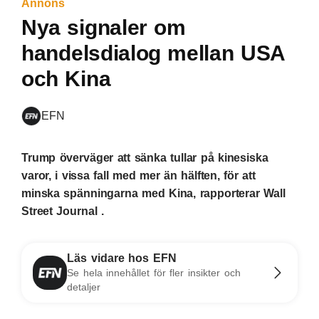
Annons
Nya signaler om
handelsdialog mellan USA
och Kina
EFN
Trump överväger att sänka tullar på kinesiska
varor, i vissa fall med mer än hälften, för att
minska spänningarna med Kina, rapporterar Wall
Street Journal .
Läs vidare hos EFN
Se hela innehållet för fler insikter och
detaljer