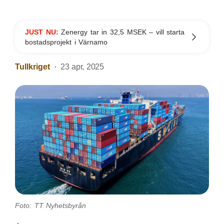
JUST NU:
Zenergy tar in 32,5 MSEK – vill starta
bostadsprojekt i Värnamo
Tullkriget
23 apr, 2025
Foto: TT Nyhetsbyrån