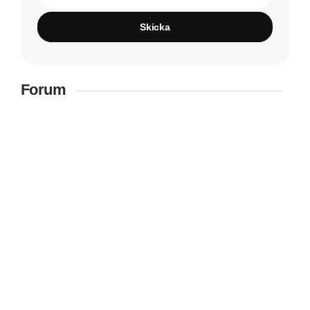
Skicka
Forum