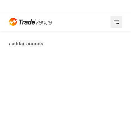
Laddar annons