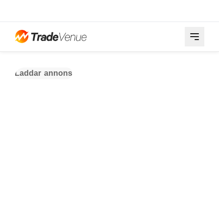
Laddar annons