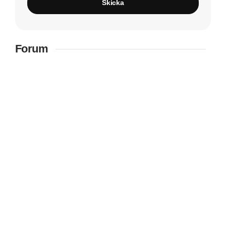
Skicka
Forum