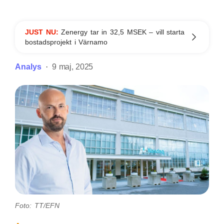
JUST NU:
Zenergy tar in 32,5 MSEK – vill starta
bostadsprojekt i Värnamo
Analys
9 maj, 2025
Foto: TT/EFN