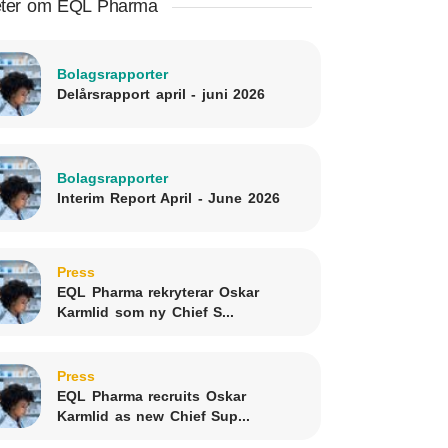
ter om EQL Pharma
Bolagsrapporter
Delårsrapport april - juni 2026
Bolagsrapporter
Interim Report April - June 2026
Press
EQL Pharma rekryterar Oskar
Karmlid som ny Chief S...
Press
EQL Pharma recruits Oskar
Karmlid as new Chief Sup...