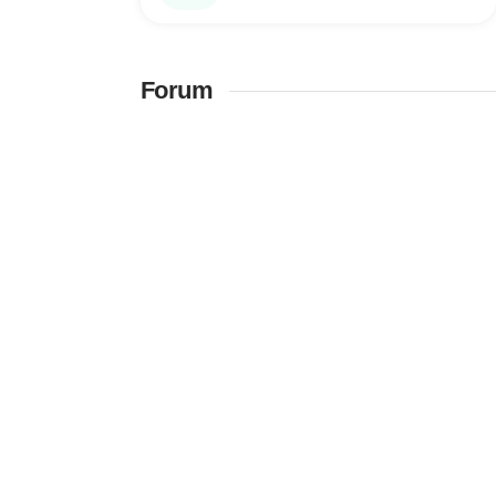
Forum