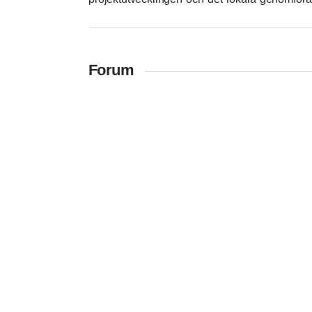
Forum