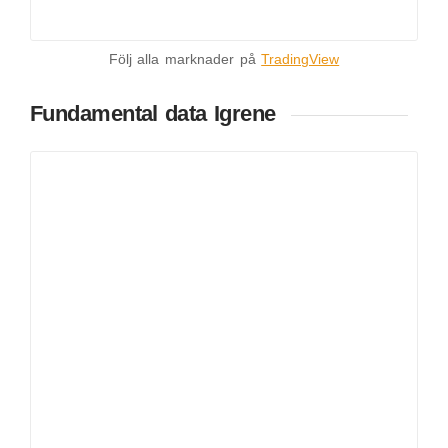
Följ alla marknader på
TradingView
Fundamental data Igrene