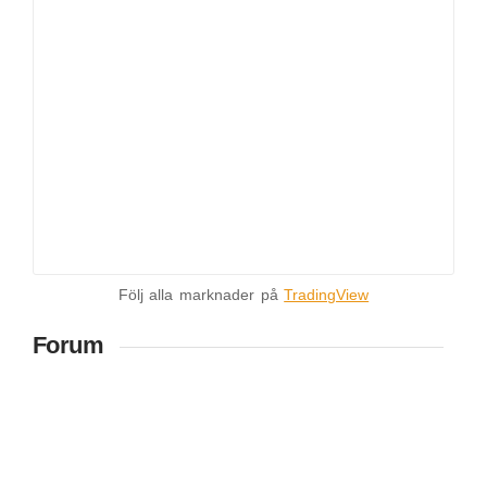
Följ alla marknader på
TradingView
Forum