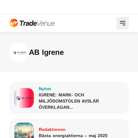
AB Igrene
Nyhet
IGRENE: MARK- OCH
MILJÖDOMSTOLEN AVSLÅR
ÖVERKLAGAN...
Redaktionen
Bästa energiaktierna – maj 2025