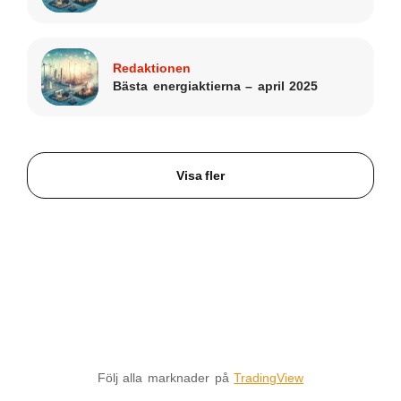
Redaktionen
Bästa energiaktierna – april 2025
Visa fler
Följ alla marknader på
TradingView