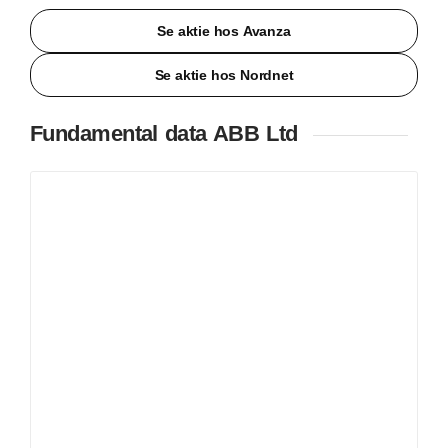
Se aktie hos Avanza
Se aktie hos Nordnet
Fundamental data ABB Ltd