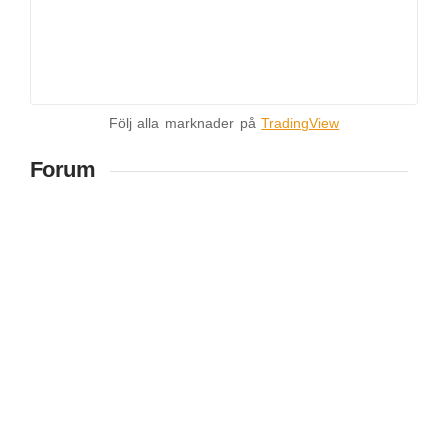
Följ alla marknader på
TradingView
Forum