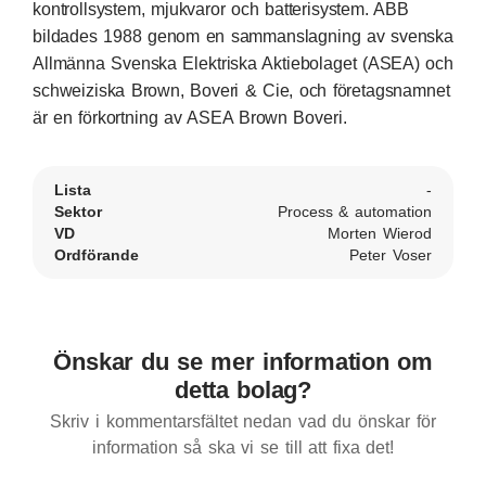
kontrollsystem, mjukvaror och batterisystem. ABB
bildades 1988 genom en sammanslagning av svenska
Allmänna Svenska Elektriska Aktiebolaget (ASEA) och
schweiziska Brown, Boveri & Cie, och företagsnamnet
är en förkortning av ASEA Brown Boveri.
Lista
-
Sektor
Process & automation
VD
Morten Wierod
Ordförande
Peter Voser
Önskar du se mer information om
detta bolag?
Skriv i kommentarsfältet nedan vad du önskar för
information så ska vi se till att fixa det!