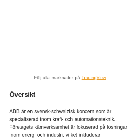
Följ alla marknader på
TradingView
Översikt
ABB är en svensk-schweizisk koncern som är
specialiserad inom kraft- och automationsteknik.
Företagets kärnverksamhet är fokuserad på lösningar
inom energi och industri, vilket inkluderar