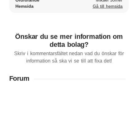
Ordförande
Mikael Jomer
Hemsida
Gå till hemsida
Önskar du se mer information om
detta bolag?
Skriv i kommentarsfältet nedan vad du önskar för
information så ska vi se till att fixa det!
Forum