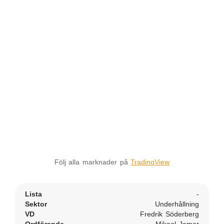
Följ alla marknader på
TradingView
Lista
-
Sektor
Underhållning
VD
Fredrik Söderberg