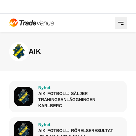
AIK
Nyhet
AIK FOTBOLL: SÄLJER
TRÄNINGSANLÄGGNINGEN
KARLBERG
Nyhet
AIK FOTBOLL: RÖRELSERESULTAT