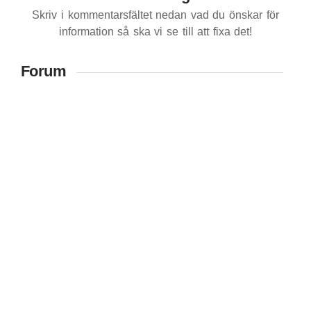
Skriv i kommentarsfältet nedan vad du önskar för
information så ska vi se till att fixa det!
Forum