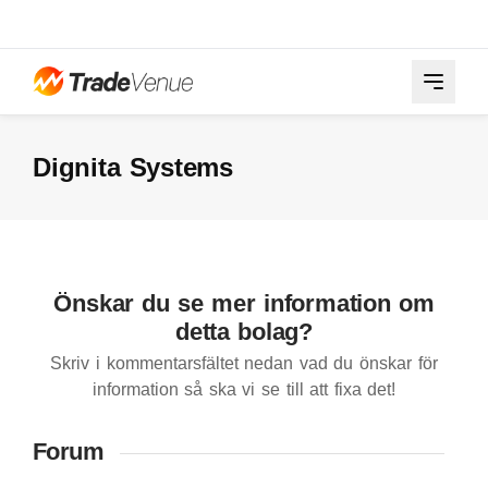
Dignita Systems
Önskar du se mer information om
detta bolag?
Skriv i kommentarsfältet nedan vad du önskar för
information så ska vi se till att fixa det!
Forum