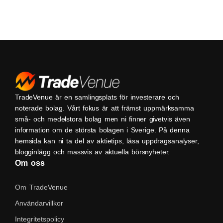
TradeVenue är en samlingsplats för investerare och
noterade bolag. Vårt fokus är att främst uppmärksamma
små- och medelstora bolag men ni finner givetvis även
information om de största bolagen i Sverige. På denna
hemsida kan ni ta del av aktietips, läsa uppdragsanalyser,
blogginlägg och massvis av aktuella börsnyheter.
Om oss
Om TradeVenue
Användarvillkor
Integritetspolicy