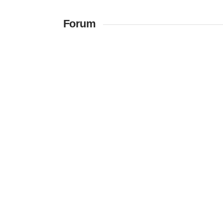
Forum