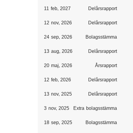
11 feb, 2027
Delårsrapport
12 nov, 2026
Delårsrapport
24 sep, 2026
Bolagsstämma
13 aug, 2026
Delårsrapport
20 maj, 2026
Årsrapport
12 feb, 2026
Delårsrapport
13 nov, 2025
Delårsrapport
3 nov, 2025
Extra bolagsstämma
18 sep, 2025
Bolagsstämma