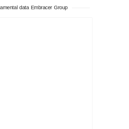
amental data Embracer Group