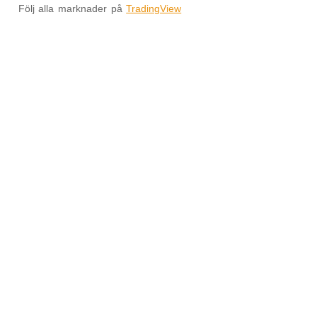
Följ alla marknader på
TradingView