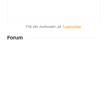
Följ alla marknader på
TradingView
Forum