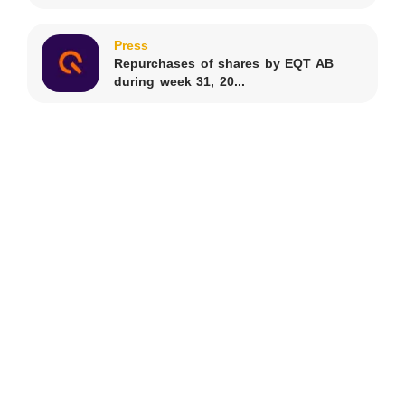
Press
Repurchases of shares by EQT AB
during week 31, 20...