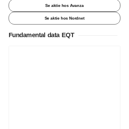
Se aktie hos Avanza
Se aktie hos Nordnet
Fundamental data EQT