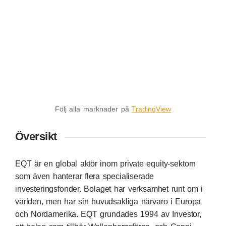
Följ alla marknader på
TradingView
Översikt
EQT är en global aktör inom private equity-sektorn
som även hanterar flera specialiserade
investeringsfonder. Bolaget har verksamhet runt om i
världen, men har sin huvudsakliga närvaro i Europa
och Nordamerika. EQT grundades 1994 av Investor,