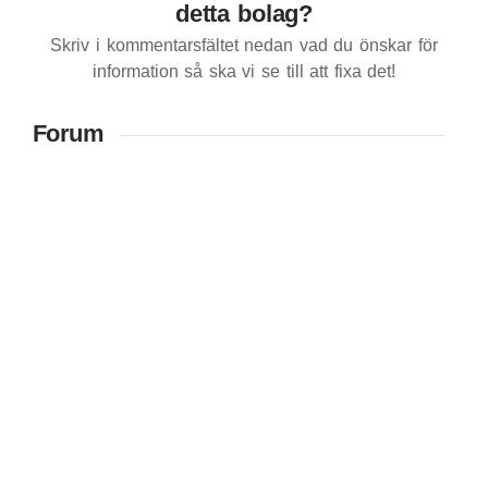
detta bolag?
Skriv i kommentarsfältet nedan vad du önskar för
information så ska vi se till att fixa det!
Forum