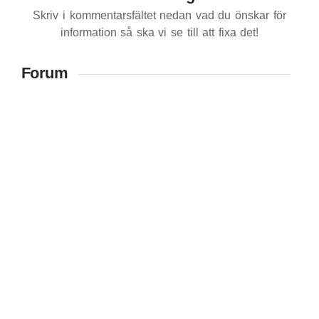
Skriv i kommentarsfältet nedan vad du önskar för
information så ska vi se till att fixa det!
Forum