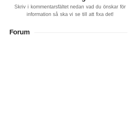
Skriv i kommentarsfältet nedan vad du önskar för
information så ska vi se till att fixa det!
Forum