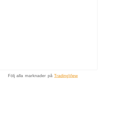
Följ alla marknader på
TradingView