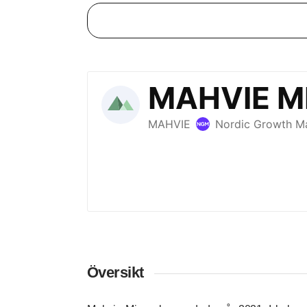
Översikt