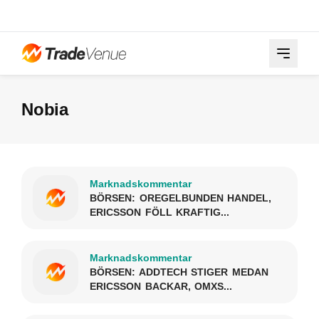
Nobia
Marknadskommentar
BÖRSEN: OREGELBUNDEN HANDEL,
ERICSSON FÖLL KRAFTIG...
Marknadskommentar
BÖRSEN: ADDTECH STIGER MEDAN
ERICSSON BACKAR, OMXS...