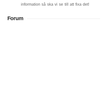
information så ska vi se till att fixa det!
Forum