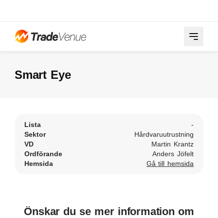
Smart Eye
Lista
-
Sektor
Hårdvaruutrustning
VD
Martin Krantz
Ordförande
Anders Jöfelt
Hemsida
Gå till hemsida
Önskar du se mer information om