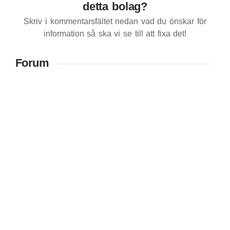
detta bolag?
Skriv i kommentarsfältet nedan vad du önskar för
information så ska vi se till att fixa det!
Forum