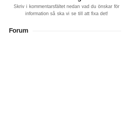
Skriv i kommentarsfältet nedan vad du önskar för
information så ska vi se till att fixa det!
Forum