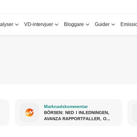
alyser
VD-intervjuer
Bloggare
Guider
Emissi
Marknadskommentar
BÖRSEN: NED I INLEDNINGEN,
AVANZA RAPPORTFALLER, O...