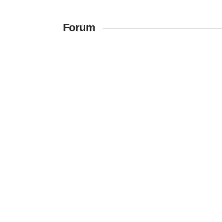
Forum