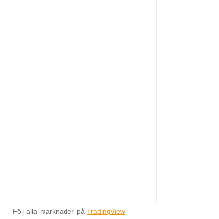
Följ alla marknader på
TradingView