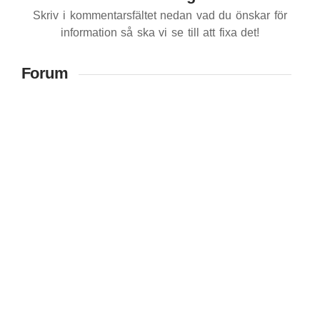
Skriv i kommentarsfältet nedan vad du önskar för
information så ska vi se till att fixa det!
Forum