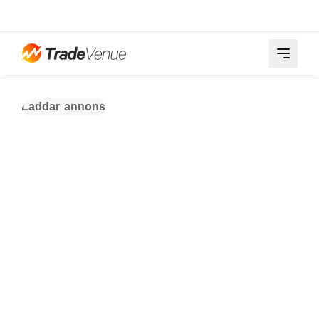
Laddar annons