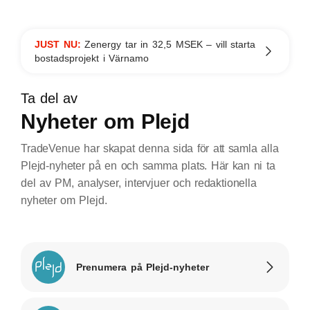
JUST NU:
Zenergy tar in 32,5 MSEK – vill starta
bostadsprojekt i Värnamo
Ta del av
Nyheter om Plejd
TradeVenue har skapat denna sida för att samla alla
Plejd-nyheter på en och samma plats. Här kan ni ta
del av PM, analyser, intervjuer och redaktionella
nyheter om Plejd.
Prenumera på Plejd-nyheter