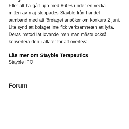
Efter att ha gått upp med 860% under en vecka i
mitten av maj stoppades Stayble från handel i
samband med att företaget ansöker om konkurs 2 juni.
Lite synd att bolaget inte fick verksamheten att lyfta.
Deras metod lät lovande men man måste också
konvertera den i affärer för att överleva.
Läs mer om Stayble Terapeutics
Stayble IPO
Forum