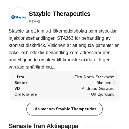
Stayble Therapeutics
STABL
Stayble är ett kliniskt läkemedelsbolag som utvecklar
injektionsbehandlingen STA363 för behandling av
kroniskt diskbråck. Visionen är att erbjuda patienter en
enkel och effektiv behandling som adresserar den
underliggande orsaken till kronisk smärta och ger
varaktig smärtlindring...
Lista
First North Stockholm
Sektor
Läkemedel
VD
Andreas Gerward
Ordförande
Ulf Björklund
Läs mer om Stayble Therapeutics
Senaste från Aktiepappa