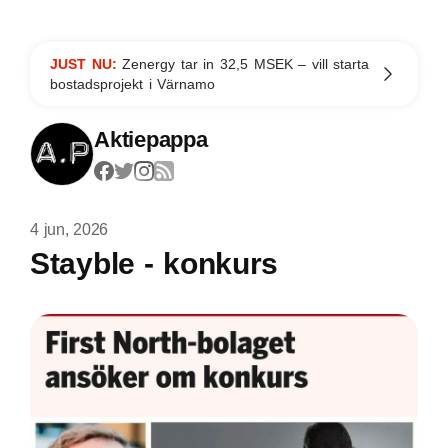
JUST NU:
Zenergy tar in 32,5 MSEK – vill starta
bostadsprojekt i Värnamo
Aktiepappa
4 jun, 2026
Stayble - konkurs