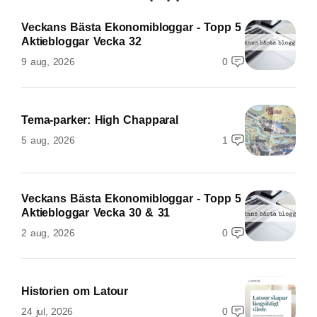
Veckans Bästa Ekonomibloggar - Topp 5
Aktiebloggar Vecka 32
9 aug, 2026
0
Tema-parker: High Chapparal
5 aug, 2026
1
Veckans Bästa Ekonomibloggar - Topp 5
Aktiebloggar Vecka 30 & 31
2 aug, 2026
0
Historien om Latour
24 jul, 2026
0