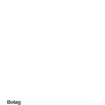
Bolag