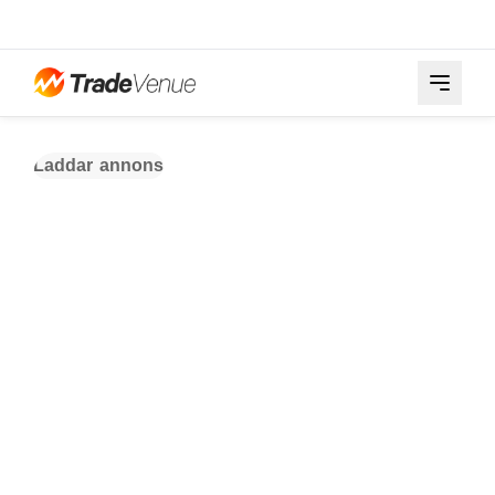
Laddar annons