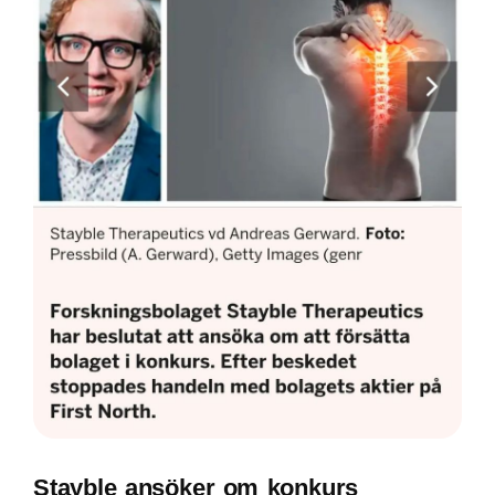
Stayble ansöker om konkurs