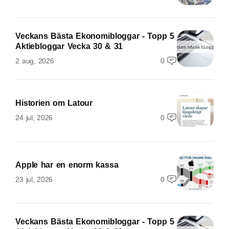
Veckans Bästa Ekonomibloggar - Topp 5
Aktiebloggar Vecka 30 & 31
2 aug, 2026
0
Historien om Latour
24 jul, 2026
0
Apple har en enorm kassa
23 jul, 2026
0
Veckans Bästa Ekonomibloggar - Topp 5