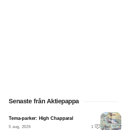
Senaste från Aktiepappa
Tema-parker: High Chapparal
5 aug, 2026
1